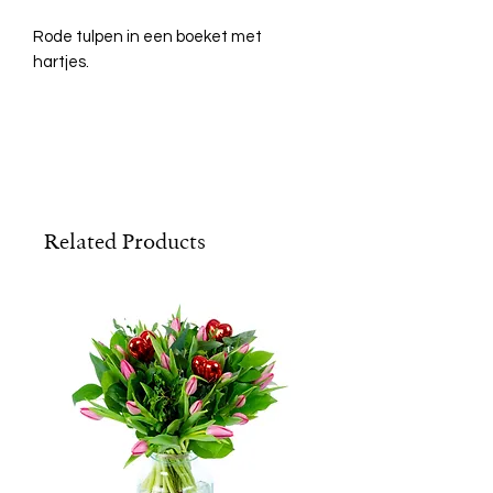
Rode tulpen in een boeket met
hartjes.
Related Products