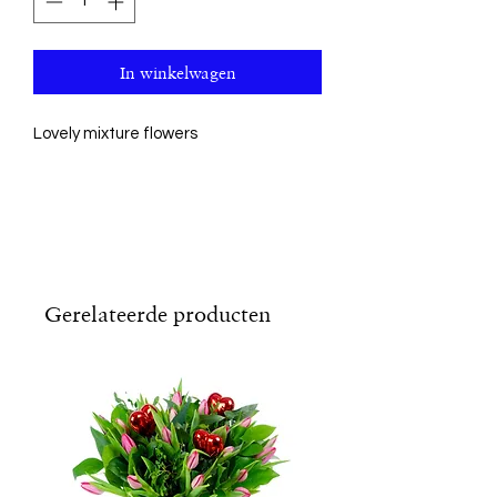
In winkelwagen
Lovely mixture flowers
Gerelateerde producten